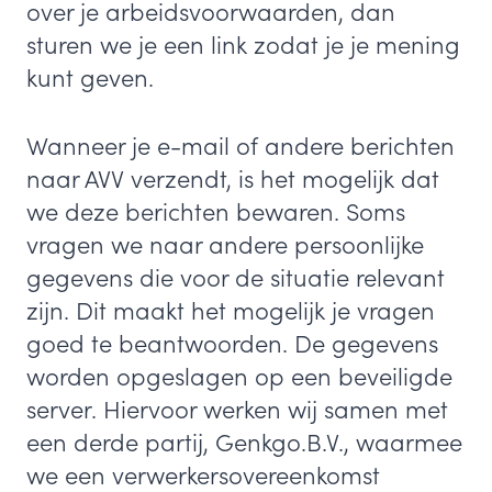
over je arbeidsvoorwaarden, dan
sturen we je een link zodat je je mening
kunt geven.
Wanneer je e-mail of andere berichten
naar AVV verzendt, is het mogelijk dat
we deze berichten bewaren. Soms
vragen we naar andere persoonlijke
gegevens die voor de situatie relevant
zijn. Dit maakt het mogelijk je vragen
goed te beantwoorden. De gegevens
worden opgeslagen op een beveiligde
server. Hiervoor werken wij samen met
een derde partij, Genkgo.B.V., waarmee
we een verwerkersovereenkomst