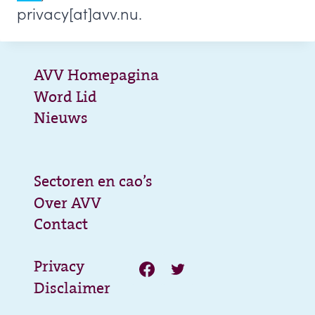
privacy[at]avv.nu.
AVV Homepagina
Word Lid
Nieuws
Sectoren en cao’s
Over AVV
Contact
Privacy
Disclaimer