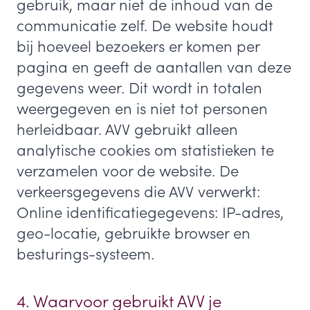
gebruik, maar niet de inhoud van de
communicatie zelf. De website houdt
bij hoeveel bezoekers er komen per
pagina en geeft de aantallen van deze
gegevens weer. Dit wordt in totalen
weergegeven en is niet tot personen
herleidbaar. AVV gebruikt alleen
analytische cookies om statistieken te
verzamelen voor de website. De
verkeersgegevens die AVV verwerkt:
Online identificatiegegevens: IP-adres,
geo-locatie, gebruikte browser en
besturings-systeem.
4. Waarvoor gebruikt AVV je