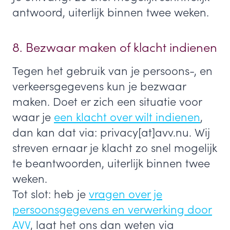
antwoord, uiterlijk binnen twee weken.
8. Bezwaar maken of klacht indienen
Tegen het gebruik van je persoons-, en
verkeersgegevens kun je bezwaar
maken. Doet er zich een situatie voor
waar je
een klacht over wilt indienen
,
dan kan dat via: privacy[at]avv.nu. Wij
streven ernaar je klacht zo snel mogelijk
te beantwoorden, uiterlijk binnen twee
weken.
Tot slot: heb je
vragen over je
persoonsgegevens en verwerking door
AVV
, laat het ons dan weten via