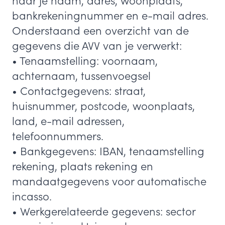
naar je naam, adres, woonplaats,
bankrekeningnummer en e-mail adres.
Onderstaand een overzicht van de
gegevens die AVV van je verwerkt:
• Tenaamstelling: voornaam,
achternaam, tussenvoegsel
• Contactgegevens: straat,
huisnummer, postcode, woonplaats,
land, e-mail adressen,
telefoonnummers.
• Bankgegevens: IBAN, tenaamstelling
rekening, plaats rekening en
mandaatgegevens voor automatische
incasso.
• Werkgerelateerde gegevens: sector