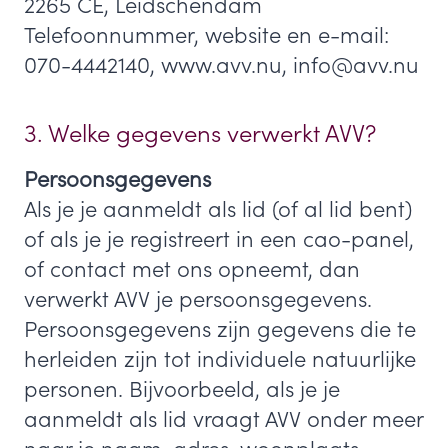
2265 CE, Leidschendam
Telefoonnummer, website en e-mail:
070-4442140, www.avv.nu, info@avv.nu
3. Welke gegevens verwerkt AVV?
Persoonsgegevens
Als je je aanmeldt als lid (of al lid bent)
of als je je registreert in een cao-panel,
of contact met ons opneemt, dan
verwerkt AVV je persoonsgegevens.
Persoonsgegevens zijn gegevens die te
herleiden zijn tot individuele natuurlijke
personen. Bijvoorbeeld, als je je
aanmeldt als lid vraagt AVV onder meer