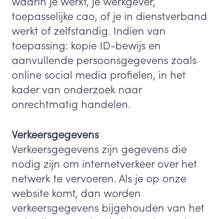
waarin je werkt, je werkgever,
toepasselijke cao, of je in dienstverband
werkt of zelfstandig. Indien van
toepassing: kopie ID-bewijs en
aanvullende persoonsgegevens zoals
online social media profielen, in het
kader van onderzoek naar
onrechtmatig handelen.
Verkeersgegevens
Verkeersgegevens zijn gegevens die
nodig zijn om internetverkeer over het
netwerk te vervoeren. Als je op onze
website komt, dan worden
verkeersgegevens bijgehouden van het