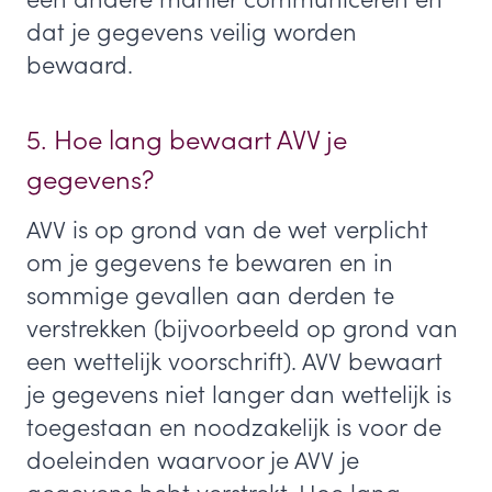
dat je gegevens veilig worden
bewaard.
5. Hoe lang bewaart AVV je
gegevens?
AVV is op grond van de wet verplicht
om je gegevens te bewaren en in
sommige gevallen aan derden te
verstrekken (bijvoorbeeld op grond van
een wettelijk voorschrift). AVV bewaart
je gegevens niet langer dan wettelijk is
toegestaan en noodzakelijk is voor de
doeleinden waarvoor je AVV je