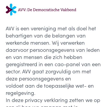
Doorgaan
naar
inhoud
AVV is een vereniging met als doel het
behartigen van de belangen van
werkende mensen. Wij verwerken
daarvoor persoonsgegevens van leden
en van mensen die zich hebben
geregistreerd in een cao-panel van een
sector. AVV gaat zorgvuldig om met
deze persoonsgegevens en
voldoet aan de toepasselijke wet- en
regelgeving.
In deze privacy verklaring zetten we op