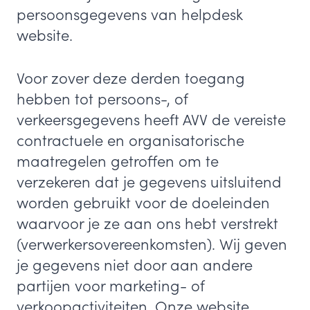
persoonsgegevens van helpdesk
website.
Voor zover deze derden toegang
hebben tot persoons-, of
verkeersgegevens heeft AVV de vereiste
contractuele en organisatorische
maatregelen getroffen om te
verzekeren dat je gegevens uitsluitend
worden gebruikt voor de doeleinden
waarvoor je ze aan ons hebt verstrekt
(verwerkersovereenkomsten). Wij geven
je gegevens niet door aan andere
partijen voor marketing- of
verkoopactiviteiten. Onze website