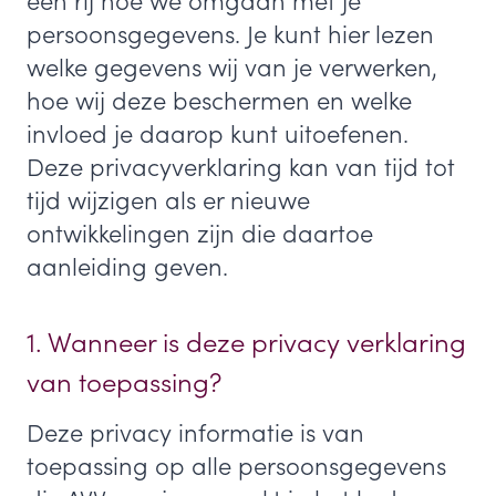
een rij hoe we omgaan met je
persoonsgegevens. Je kunt hier lezen
welke gegevens wij van je verwerken,
hoe wij deze beschermen en welke
invloed je daarop kunt uitoefenen.
Deze privacyverklaring kan van tijd tot
tijd wijzigen als er nieuwe
ontwikkelingen zijn die daartoe
aanleiding geven.
1. Wanneer is deze privacy verklaring
van toepassing?
Deze privacy informatie is van
toepassing op alle persoonsgegevens