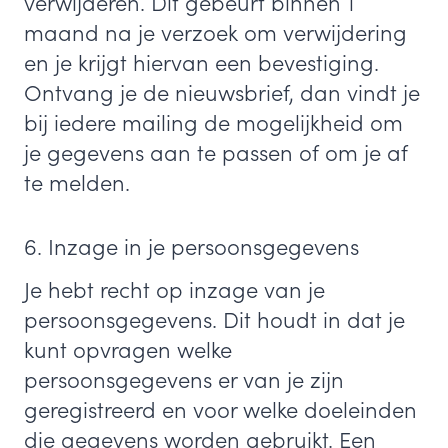
verwijderen. Dit gebeurt binnen 1
maand na je verzoek om verwijdering
en je krijgt hiervan een bevestiging.
Ontvang je de nieuwsbrief, dan vindt je
bij iedere mailing de mogelijkheid om
je gegevens aan te passen of om je af
te melden.
6. Inzage in je persoonsgegevens
Je hebt recht op inzage van je
persoonsgegevens. Dit houdt in dat je
kunt opvragen welke
persoonsgegevens er van je zijn
geregistreerd en voor welke doeleinden
die gegevens worden gebruikt. Een