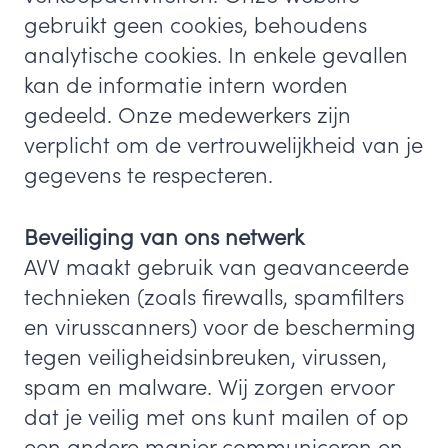
gebruikt geen cookies, behoudens
analytische cookies. In enkele gevallen
kan de informatie intern worden
gedeeld. Onze medewerkers zijn
verplicht om de vertrouwelijkheid van je
gegevens te respecteren.
Beveiliging van ons netwerk
AVV maakt gebruik van geavanceerde
technieken (zoals firewalls, spamfilters
en virusscanners) voor de bescherming
tegen veiligheidsinbreuken, virussen,
spam en malware. Wij zorgen ervoor
dat je veilig met ons kunt mailen of op
een andere manier communiceren en