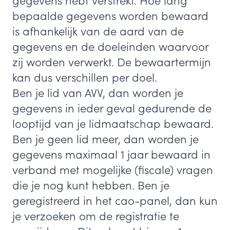
gegevens hebt verstrekt. Hoe lang
bepaalde gegevens worden bewaard
is afhankelijk van de aard van de
gegevens en de doeleinden waarvoor
zij worden verwerkt. De bewaartermijn
kan dus verschillen per doel.
Ben je lid van AVV, dan worden je
gegevens in ieder geval gedurende de
looptijd van je lidmaatschap bewaard.
Ben je geen lid meer, dan worden je
gegevens maximaal 1 jaar bewaard in
verband met mogelijke (fiscale) vragen
die je nog kunt hebben. Ben je
geregistreerd in het cao-panel, dan kun
je verzoeken om de registratie te