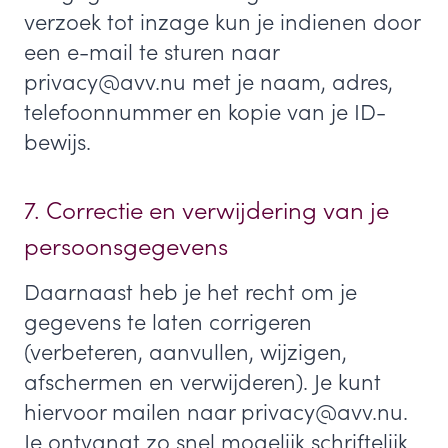
verzoek tot inzage kun je indienen door
een e-mail te sturen naar
privacy@avv.nu met je naam, adres,
telefoonnummer en kopie van je ID-
bewijs.
7. Correctie en verwijdering van je
persoonsgegevens
Daarnaast heb je het recht om je
gegevens te laten corrigeren
(verbeteren, aanvullen, wijzigen,
afschermen en verwijderen). Je kunt
hiervoor mailen naar privacy@avv.nu.
Je ontvangt zo snel mogelijk schriftelijk