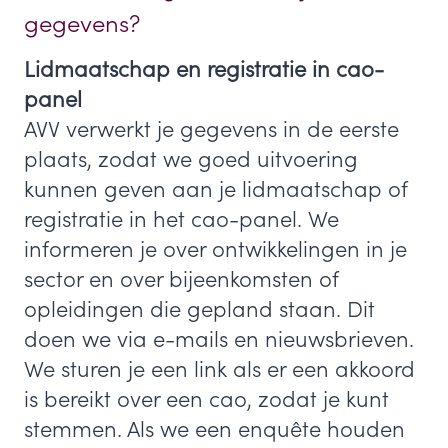
gegevens?
Lidmaatschap en registratie in cao-
panel
AVV verwerkt je gegevens in de eerste
plaats, zodat we goed uitvoering
kunnen geven aan je lidmaatschap of
registratie in het cao-panel. We
informeren je over ontwikkelingen in je
sector en over bijeenkomsten of
opleidingen die gepland staan. Dit
doen we via e-mails en nieuwsbrieven.
We sturen je een link als er een akkoord
is bereikt over een cao, zodat je kunt
stemmen. Als we een enquête houden