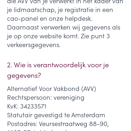
die AVV van je verwerkt in het kader van
je lidmaatschap, je registratie in een
cao-panel en onze helpdesk.
Daarnaast verwerken wij gegevens als
je op onze website komt. Zie punt 3
verkeersgegevens.
2. Wie is verantwoordelijk voor je
gegevens?
Alternatief Voor Vakbond (AVV)
Rechtspersoon: vereniging
KvK: 34233571
Statutair gevestigd te Amsterdam
Postadres: Veursestraatweg 88-90,